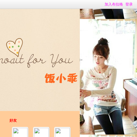
加入布拉格
登录
好友