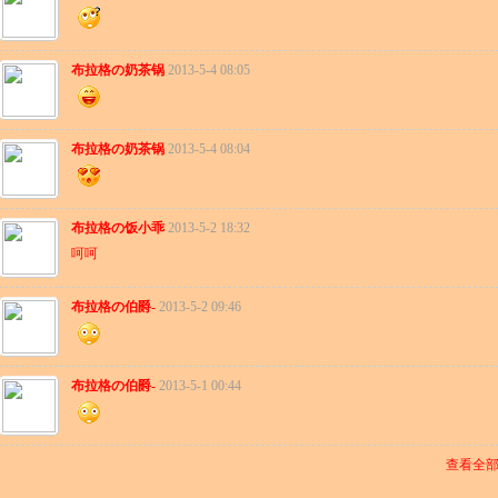
布拉格の奶茶锅
2013-5-4 08:05
布拉格の奶茶锅
2013-5-4 08:04
布拉格の饭小乖
2013-5-2 18:32
呵呵
布拉格の伯爵-
2013-5-2 09:46
布拉格の伯爵-
2013-5-1 00:44
查看全