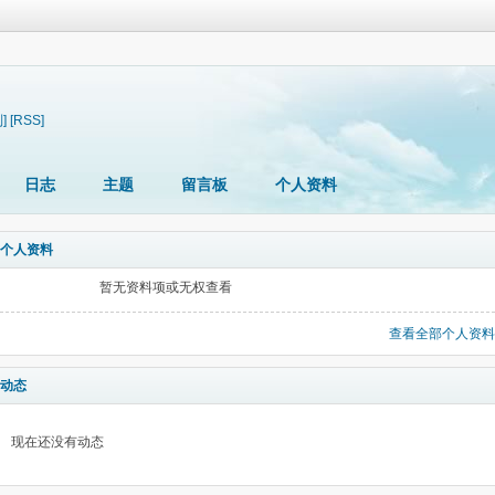
]
[RSS]
日志
主题
留言板
个人资料
个人资料
暂无资料项或无权查看
查看全部个人资料
动态
现在还没有动态